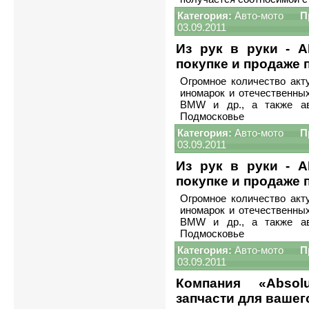
Категория:
Авто-мото
П
03.09.2011
Из рук в руки - 
покупке и продаже
Огромное количество акт
иномарок и отечественных 
BMW и др., а также а
Подмосковье
Категория:
Авто-мото
П
03.09.2011
Из рук в руки - 
покупке и продаже
Огромное количество акт
иномарок и отечественных 
BMW и др., а также а
Подмосковье
Категория:
Авто-мото
П
03.09.2011
Компания «Absol
запчасти для вашег