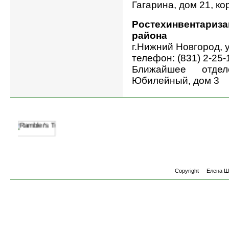
Гагарина, дом 21, ко
Ростехинвентариз
района
г.Нижний Новгород, 
телефон: (831) 2-25-
Ближайшее отдел
Юбилейный, дом 3
Copyright
Елена 