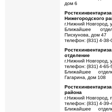
дом 6
Ростехинвен
Нижегородского ра
г.Нижний Новгород, 
Ближайшее отде
Пискунова, дом 47
телефон: (831) 4-38-
Ростехинвентари
отделение
г.Нижний Новгород, 
телефон: (831) 4-65-
Ближайшее отдел
Гагарина, дом 108
Ростехинвентари
района
г.Нижний Новгород, 
телефон: (831) 4-39-
Ближайшее отдел