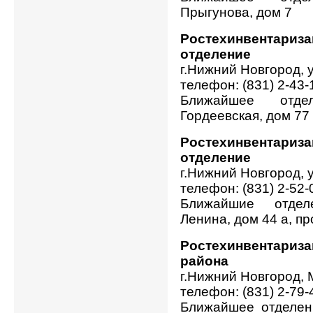
Прыгунова, дом 7
Ростехинвентариз
отделение
г.Нижний Новгород, 
телефон: (831) 2-43-
Ближайшее отде
Гордеевская, дом 77
Ростехинвентари
отделение
г.Нижний Новгород, 
телефон: (831) 2-52-
Ближайшие отдел
Ленина, дом 44 а, пр
Ростехинвентариз
района
г.Нижний Новгород, 
телефон: (831) 2-79-
Ближайшее отделен