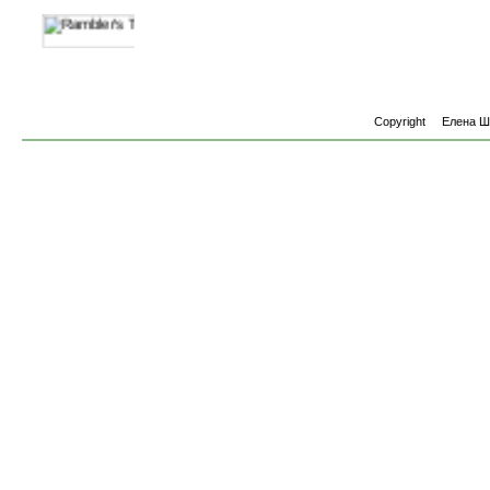
Copyright
Елена 