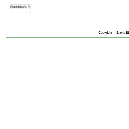
Copyright
Елена 