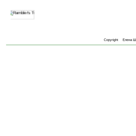
Copyright
Елена 