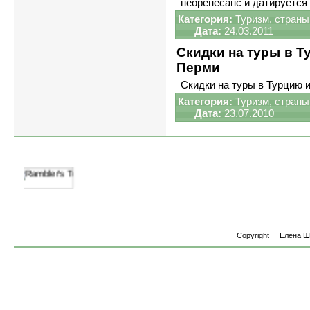
неоренесанс и датируется 
Категория:
Туризм, страны
Дата:
24.03.2011
Скидки на туры в Т
Перми
Скидки на туры в Турцию 
Категория:
Туризм, страны
Дата:
23.07.2010
Copyright
Елена 