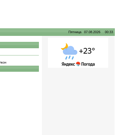
Пятница 07.08.2026 00:33
лкон