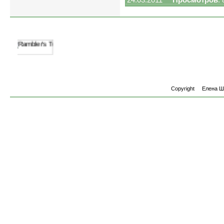
Copyright
Елена 