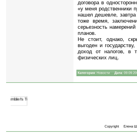
договора в односторонн
«у меня родственники п
нашел дешевле, завтра
тоже время, заключени
серьезность намерений
планов.
Не стоит, однако, скр
выгоден и государству,
доход от налогов, в 
физических лиц.
Категория
:
Новости
Дата
: 09.09
Copyright
Елена 