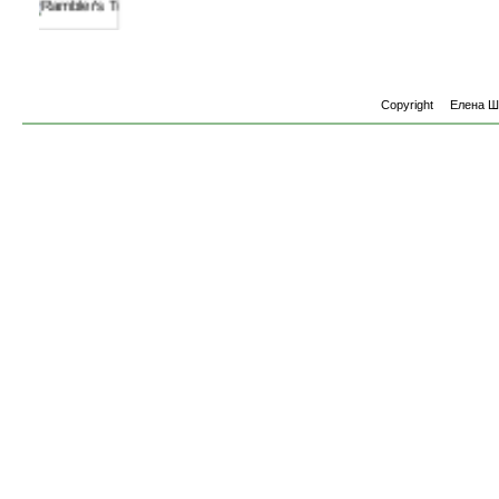
Copyright
Елена 