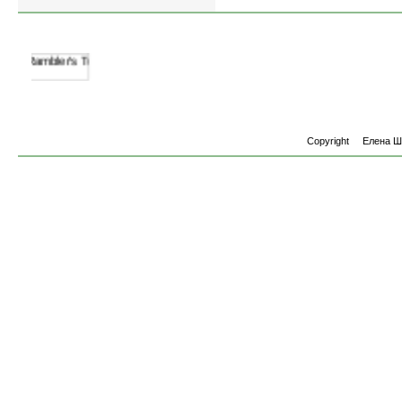
Copyright
Елена 