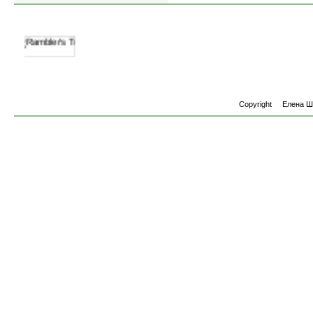
Copyright
Елена 