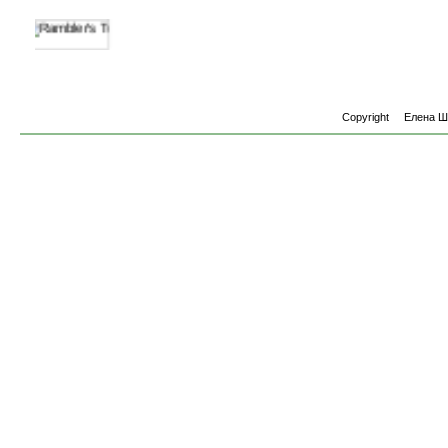
Copyright
Елена 