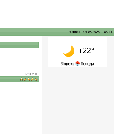
Четверг 06.08.2026 03:41
17.10.2009