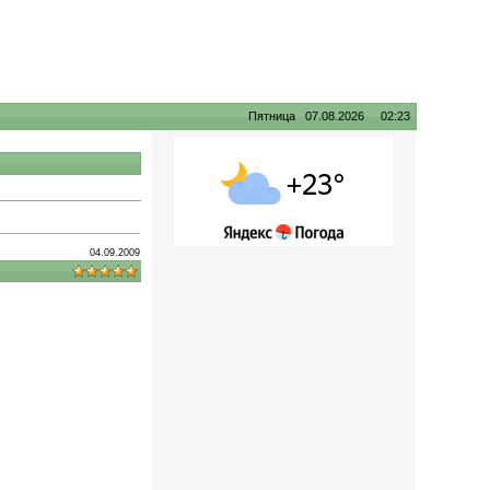
Пятница 07.08.2026 02:23
04.09.2009