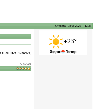
Суббота 08.08.2026 13:33
мышленных, бытовых,
04.09.2009